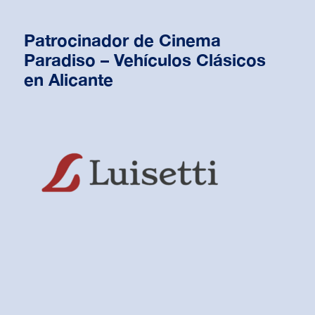
Patrocinador de Cinema
Paradiso – Vehículos Clásicos
en Alicante