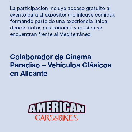
La participación incluye acceso gratuito al
evento para el expositor (no inlcuye comida),
formando parte de una experiencia única
donde motor, gastronomia y música se
encuentran frente al Mediterráneo.
Colaborador de Cinema
Paradiso – Vehículos Clásicos
en Alicante