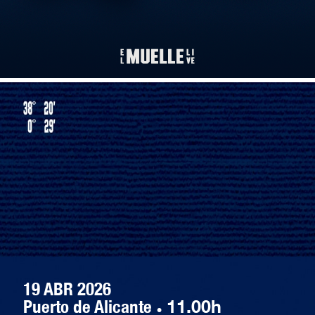
19 ABR 2026
Puerto de Alicante
·
11.00h