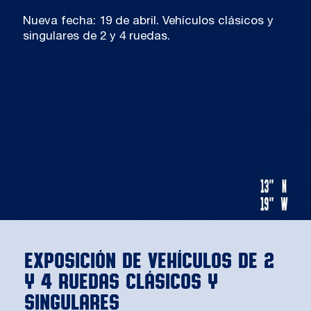
Nueva fecha: 19 de abril. Vehículos clásicos y
singulares de 2 y 4 ruedas.
Exposición de vehículos de 2
y 4 ruedas Clásicos y
Singulares