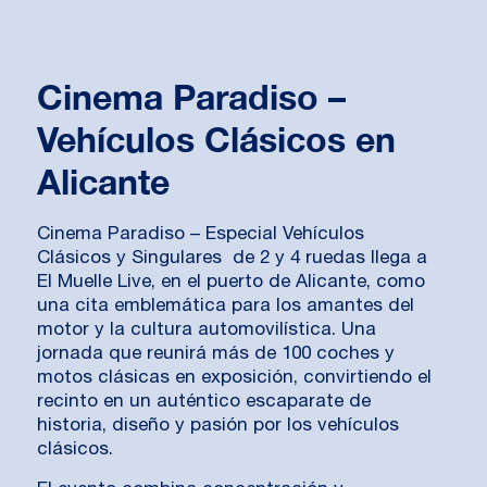
Cinema Paradiso –
Vehículos Clásicos en
Alicante
Cinema Paradiso – Especial Vehículos
Clásicos y Singulares de 2 y 4 ruedas llega a
El Muelle Live, en el puerto de Alicante, como
una cita emblemática para los amantes del
motor y la cultura automovilística. Una
jornada que reunirá más de 100 coches y
motos clásicas en exposición, convirtiendo el
recinto en un auténtico escaparate de
historia, diseño y pasión por los vehículos
clásicos.