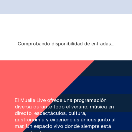
Comprobando disponibilidad de entradas...
El Muelle Live ofrece una programación
diversa durante todo el verano: música en
directo, espectáculos, cultura,
gastronomía y experiencias únicas junto al
mar. Un espacio vivo donde siempre está