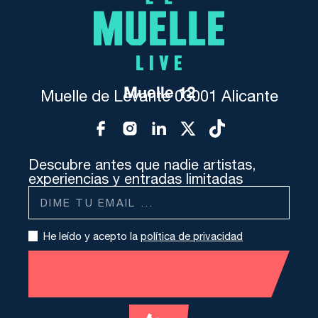
Muelle 12
Muelle de Levante 03001 Alicante
Descubre antes que nadie artistas,
experiencias y entradas limitadas
He leído y acepto la
política de privacidad