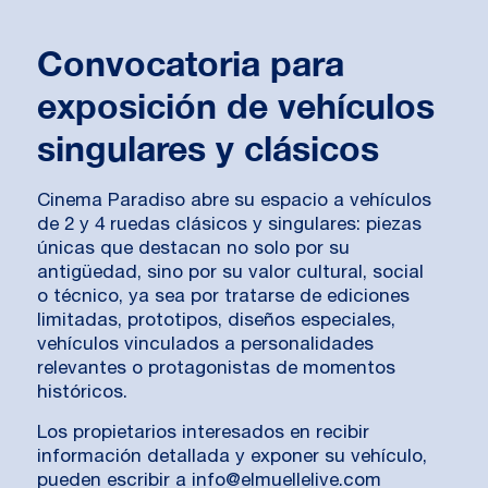
Convocatoria para
exposición de vehículos
singulares y clásicos
Cinema Paradiso abre su espacio a vehículos
de 2 y 4 ruedas clásicos y singulares: piezas
únicas que destacan no solo por su
antigüedad, sino por su valor cultural, social
o técnico, ya sea por tratarse de ediciones
limitadas, prototipos, diseños especiales,
vehículos vinculados a personalidades
relevantes o protagonistas de momentos
históricos.
Los propietarios interesados en recibir
información detallada y exponer su vehículo,
pueden escribir a info@elmuellelive.com