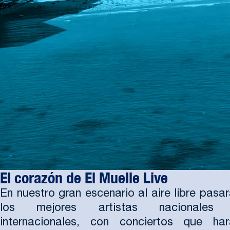
El corazón de El Muelle Live
En nuestro gran escenario al aire libre pasa
los mejores artistas nacionales
internacionales, con conciertos que har