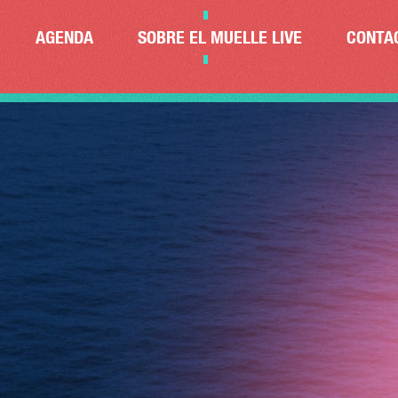
AGENDA
SOBRE EL MUELLE LIVE
CONTA