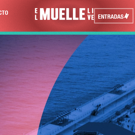
CTO
ENTRADAS