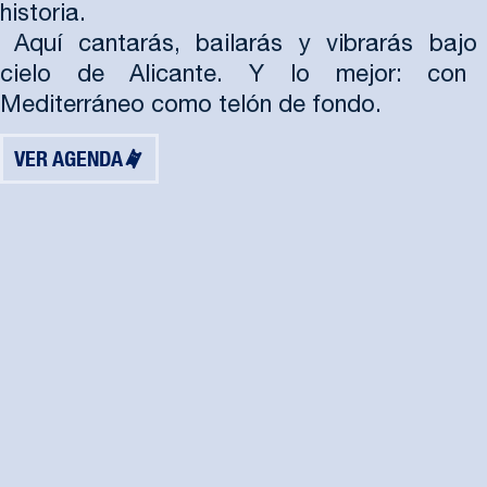
historia.
Aquí cantarás, bailarás y vibrarás bajo 
cielo de Alicante. Y lo mejor: con 
Mediterráneo como telón de fondo.
VER AGENDA