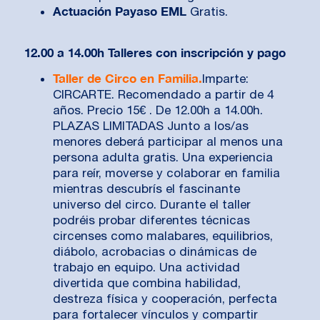
Actuación Payaso EML
Gratis.
12.00 a 14.00h Talleres con inscripción y pago
Taller de Circo en Familia.
Imparte:
CIRCARTE. Recomendado a partir de 4
años. Precio 15€ . De 12.00h a 14.00h.
PLAZAS LIMITADAS Junto a los/as
menores deberá participar al menos una
persona adulta gratis. Una experiencia
para reír, moverse y colaborar en familia
mientras descubrís el fascinante
universo del circo. Durante el taller
podréis probar diferentes técnicas
circenses como malabares, equilibrios,
diábolo, acrobacias o dinámicas de
trabajo en equipo. Una actividad
divertida que combina habilidad,
destreza física y cooperación, perfecta
para fortalecer vínculos y compartir