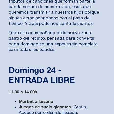
tributos de canciones que forman parte la
banda sonora de nuestra vida, esas que
queremos transmitir a nuestros hijos porque
siguen emocionándonos con el paso del
tiempo. Y aquí podemos cantarlas juntos.
Todo ello acompañado de la nueva zona
gastro del recinto, pensada para convertir
cada domingo en una experiencia completa
para todas las edades.
Domingo 24 -
ENTRADA LIBRE
11.00 a 14.00h
Market artesano
Juegos de suelo gigantes.
Gratis.
Acceso por orden de llegada.