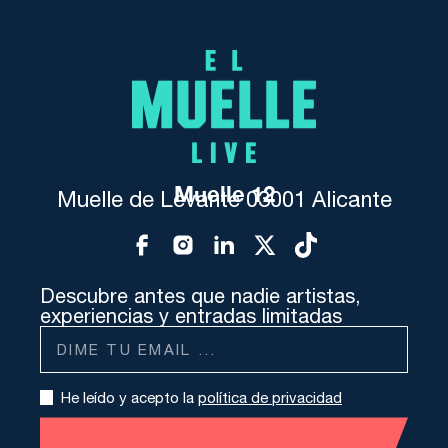
Muelle 12
Muelle de Levante 03001 Alicante
Descubre antes que nadie artistas,
experiencias y entradas limitadas
He leído y acepto la
política de privacidad