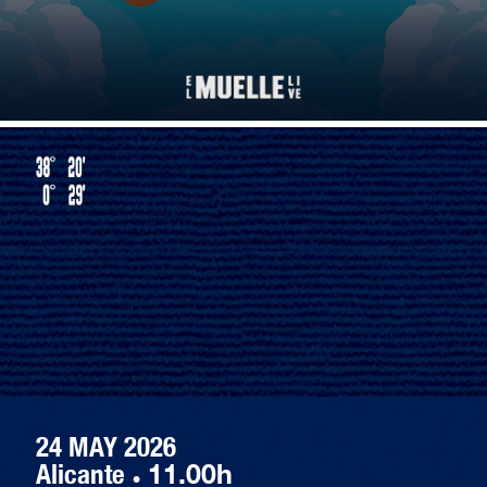
24 MAY 2026
Alicante
·
11.00h