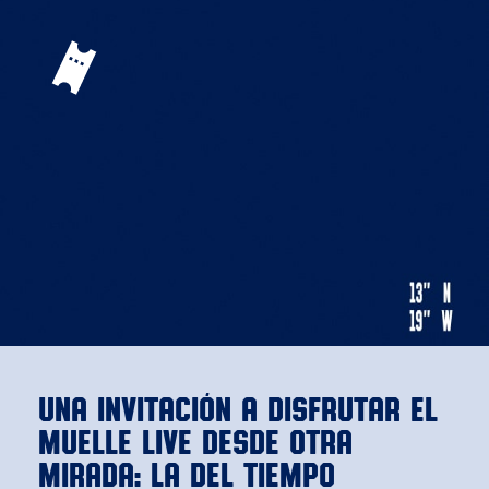
Una invitación a disfrutar El
Muelle Live desde otra
mirada: la del tiempo