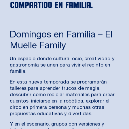
compartido en familia.
Domingos en Familia – El
Muelle Family
Un espacio donde cultura, ocio, creatividad y
gastronomía se unen para vivir el recinto en
familia.
En esta nueva temporada se programarán
talleres para aprender trucos de magia,
descubrir cómo reciclar materiales para crear
cuentos, iniciarse en la robótica, explorar el
circo en primera persona y muchas otras
propuestas educativas y divertidas.
Y en el escenario, grupos con versiones y