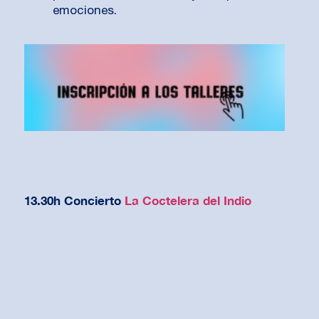
emociones.
13.30h Concierto
La Coctelera del Indio