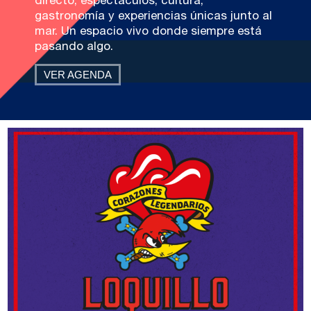
directo, espectáculos, cultura,
gastronomía y experiencias únicas junto al
mar. Un espacio vivo donde siempre está
pasando algo.
VER AGENDA