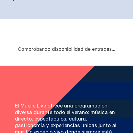
Comprobando disponibilidad de entradas...
El Muelle Live ofrece una programación
diversa durante todo el verano: música en
directo, espectáculos, cultura,
gastronomía y experiencias únicas junto al
mar. Un espacio vivo donde siempre está