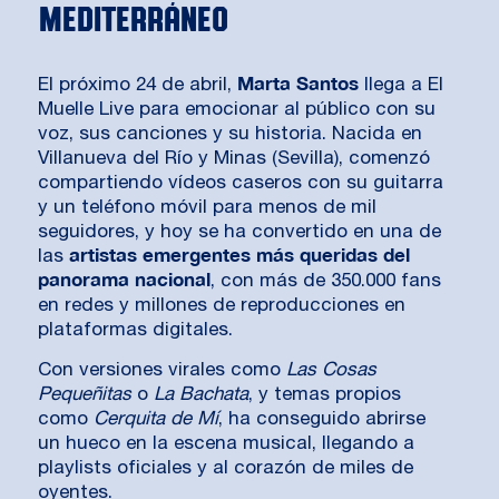
mediterráneo
Marta Santos
El próximo 24 de abril,
llega a El
Muelle Live para emocionar al público con su
voz, sus canciones y su historia. Nacida en
Villanueva del Río y Minas (Sevilla), comenzó
compartiendo vídeos caseros con su guitarra
y un teléfono móvil para menos de mil
seguidores, y hoy se ha convertido en una de
artistas emergentes más queridas del
las
panorama nacional
, con más de 350.000 fans
en redes y millones de reproducciones en
plataformas digitales.
Con versiones virales como
Las Cosas
Pequeñitas
o
La Bachata
, y temas propios
como
Cerquita de Mí
, ha conseguido abrirse
un hueco en la escena musical, llegando a
playlists oficiales y al corazón de miles de
oyentes.