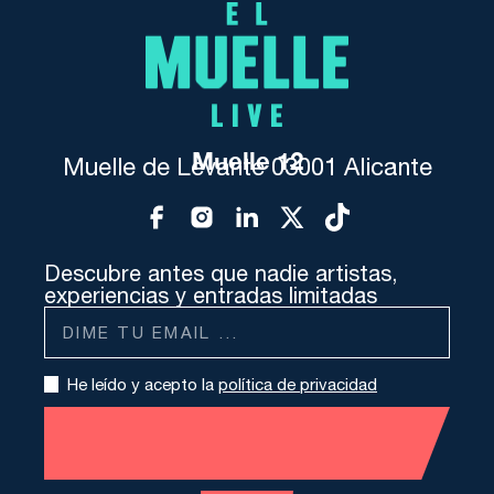
Muelle 12
Muelle de Levante 03001 Alicante
Descubre antes que nadie artistas,
experiencias y entradas limitadas
He leído y acepto la
política de privacidad