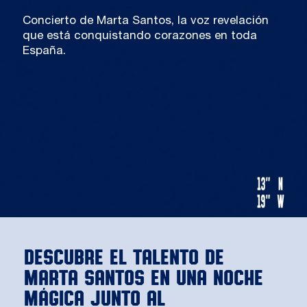
Concierto de Marta Santos, la voz revelación
que está conquistando corazones en toda
España.
descubre el talento de
marta santos en una noche
mágica junto al