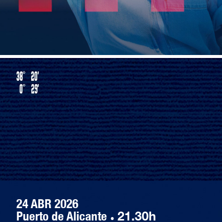
24 ABR 2026
Puerto de Alicante
·
21.30h