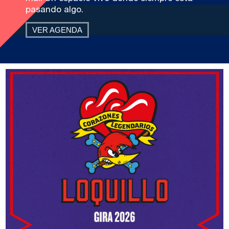
pasando algo.
VER AGENDA