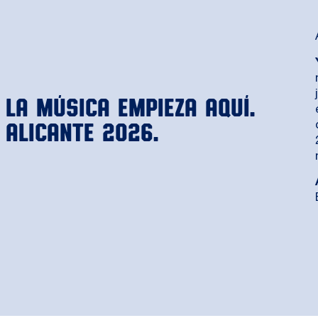
La música empieza aquí.
ALICANTE 2026.