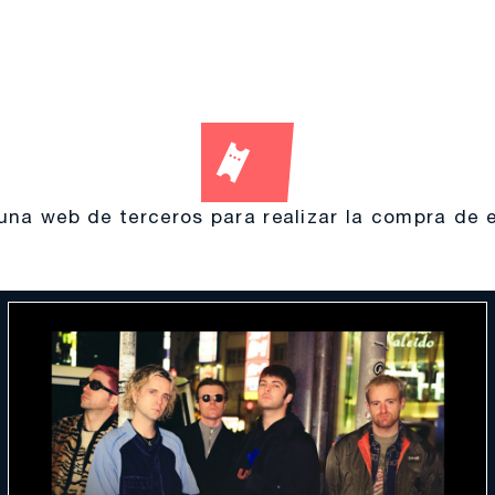
a una web de terceros para realizar la compra de