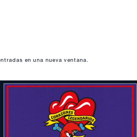
 entradas en una nueva ventana.