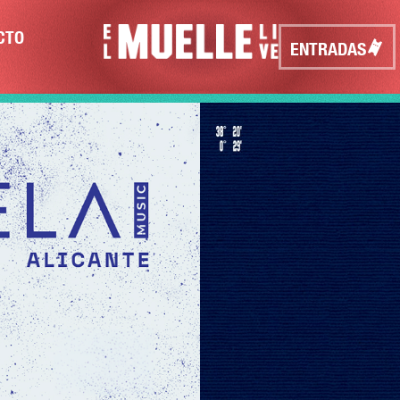
CTO
ENTRADAS