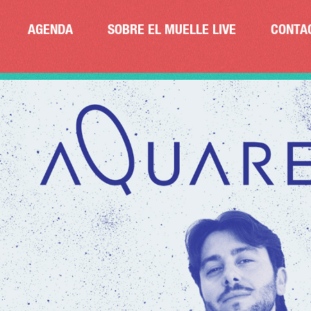
AGENDA
SOBRE EL MUELLE LIVE
CONTA