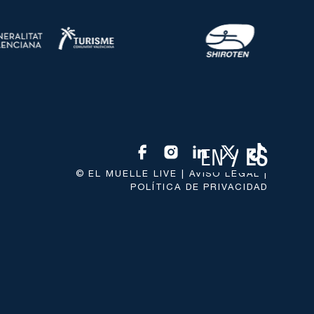
EN
ES
© EL MUELLE LIVE |
AVISO LEGAL
|
POLÍTICA DE PRIVACIDAD