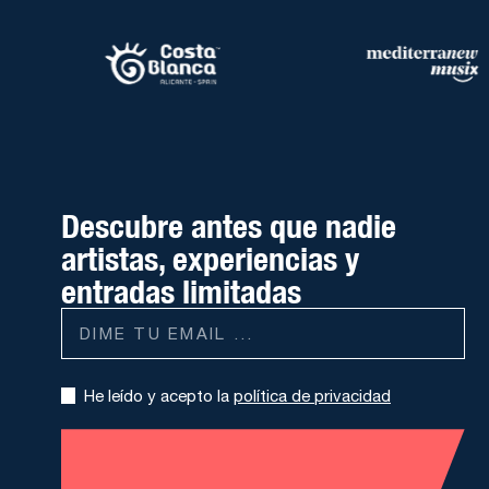
Descubre antes que nadie
artistas, experiencias y
entradas limitadas
He leído y acepto la
política de privacidad